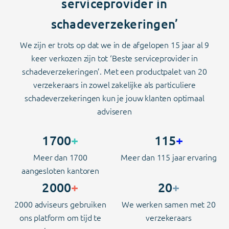
serviceprovider in
schadeverzekeringen’
We zijn er trots op dat we in de afgelopen 15 jaar al 9
keer verkozen zijn tot ‘Beste serviceprovider in
schadeverzekeringen’. Met een productpalet van 20
verzekeraars in zowel zakelijke als particuliere
schadeverzekeringen kun je jouw klanten optimaal
adviseren
1700
+
115
+
Meer dan 1700
Meer dan 115 jaar ervaring
aangesloten kantoren
2000
+
20
+
2000 adviseurs gebruiken
We werken samen met 20
ons platform om tijd te
verzekeraars