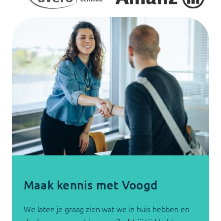
Maak kennis met Voogd
We laten je graag zien wat we in huis hebben en