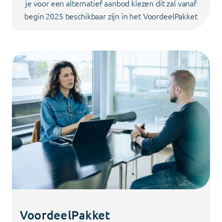
je voor een alternatief aanbod kiezen dit zal vanaf
begin 2025 beschikbaar zijn in het VoordeelPakket
VoordeelPakket