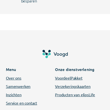
besparen
Menu
Onze dienstverlening
Over ons
VoordeelPakket
Samenwerken
Verzekeringskaarten
Inzichten
Producten van elipsLife
Service en contact