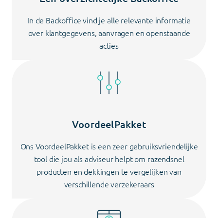
In de Backoffice vind je alle relevante informatie
over klantgegevens, aanvragen en openstaande
acties
VoordeelPakket
Ons VoordeelPakket is een zeer gebruiksvriendelijke
tool die jou als adviseur helpt om razendsnel
producten en dekkingen te vergelijken van
verschillende verzekeraars