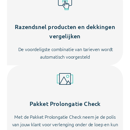
Razendsnel producten en dekkingen
vergelijken
De voordeligste combinatie van tarieven wordt
automatisch voorgesteld
Pakket Prolongatie Check
Met de Pakket Prolongatie Check neem je de polis
van jouw klant voor verlenging onder de loep en kun